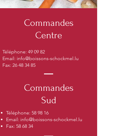
Commandes
Centre
Téléphone: 49 09 82
Email:
info@boissons-schockmel.lu
Fax:
26 48 34 85
Commandes
Sud
Téléphone: 58 98 16
Email:
info@boissons-schockmel.lu
Fax: 58 68 34