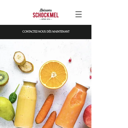
CONTACTEZ-NOUS DÉS MAINTENANT