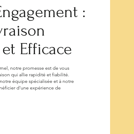
Engagement :
vraison
et Efficace
mel, notre promesse est de vous
aison qui allie rapidité et fiabilité.
 notre équipe spécialisée et à notre
énéficier d'une expérience de