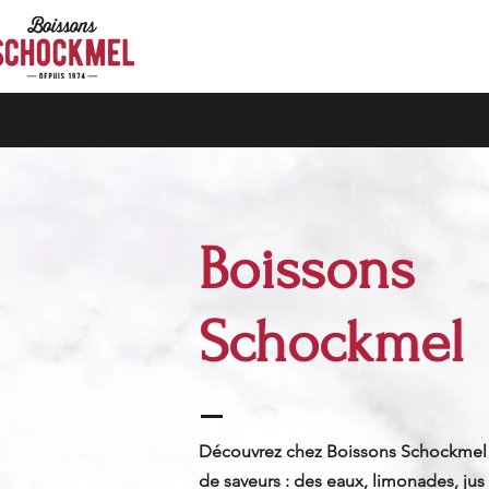
Boissons
Schockmel
Découvrez chez Boissons Schockme
de saveurs : des eaux, limonades, jus 