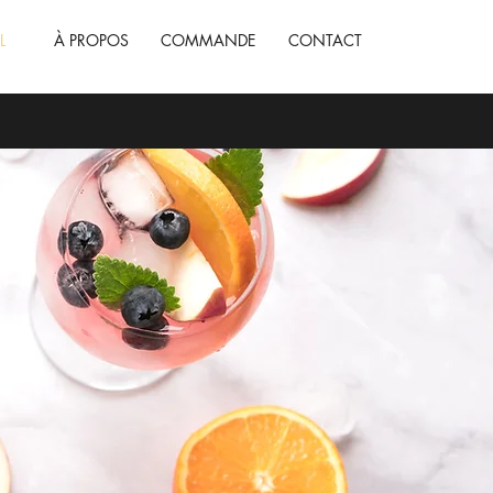
L
À PROPOS
COMMANDE
CONTACT