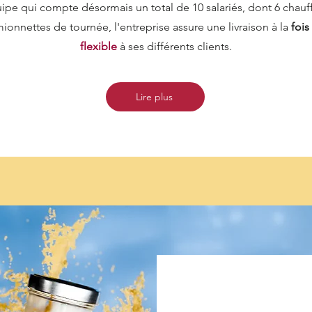
quipe qui compte désormais un total de 10 salariés, dont 6 chauf
ionnettes de tournée, l'entreprise assure une livraison à la
fois
flexible
à ses différents clients.
Lire plus