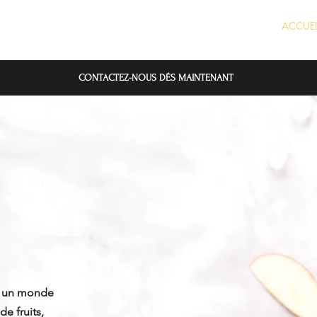
ACCUEI
CONTACTEZ-NOUS DÉS MAINTENANT
l un monde
de fruits,